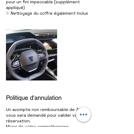
pour un fini impeccable (supplément
appliqué)
✨ Nettoyage du coffre également inclus
Politique d'annulation
Un acompte non remboursable de 30€
vous sera demandé pour valider votre
réservation.
Merci de votre compréhension.