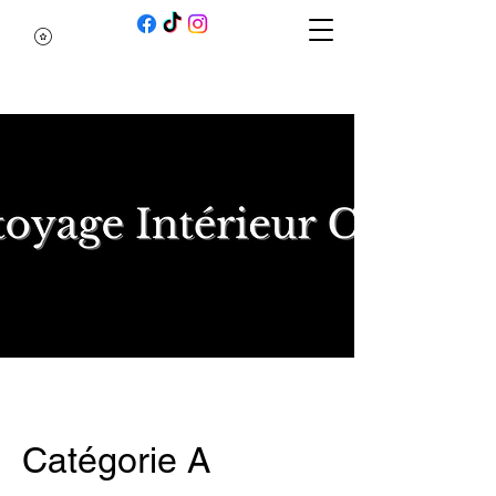
Catégorie A